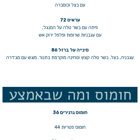
עם בצל וכוסברה
עראיס 72
פיתה עם בשר טלה על המנגל,
עם עגבניות שרופות ופלפל ירוק אש
סינייה על ברזל 86
עגבניה, בצל, בשר טלה קצוץ וטחינה מוקרמת בתנור. מוגש עם מג׳דרה
חומוס ומה שבאמצע
חומוס גרגירים 36
חומוס פטריות 44