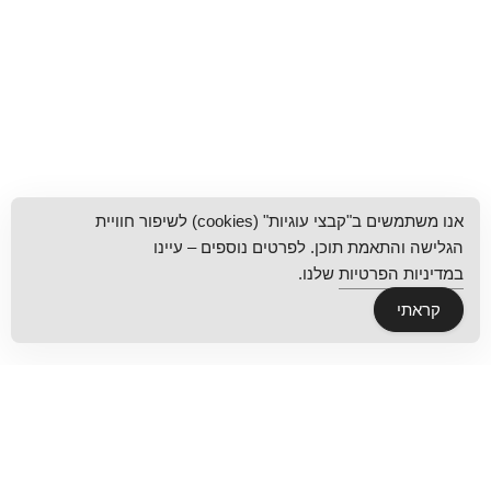
אנו משתמשים ב"קבצי עוגיות" (cookies) לשיפור חוויית
הגלישה והתאמת תוכן. לפרטים נוספים – עיינו
במדיניות הפרטיות
שלנו.
קראתי