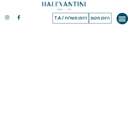
הזמן מקום
הזמן משלוח / T.A