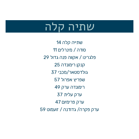
שתיה קלה
שתייה קלה 14
סודה / מינרלים 11
פלגרינו / אקווה פנה גדול 29
קנקן רימונדה 25
גולדסטאר/מכבי 37
שפריץ אפרול 57
רימונדה ערק 49
ערק עלית 37
ערק פרימיום 47
ערק פקרה/ גדודנה / זועמוט 59