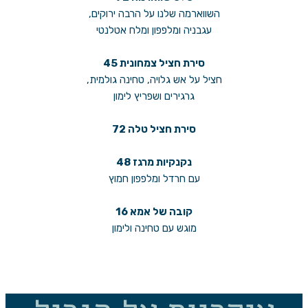
השווארמה שלנו על הרבה ירוקים,
עגבניה ומלפפון ומלח אטלנטי
סירת חציל צמחונית 45
חציל על אש גלויה, טחינה גולמית,
גרגירים ושפריץ לימון
סירת חציל טלה 72
נקנקיות מרגז 48
עם חרדל ומלפפון חמוץ
קובה של אמא 16
מוגש עם טחינה ולימון